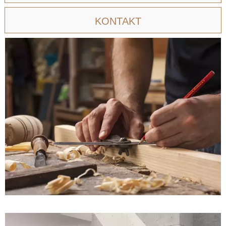
KONTAKT