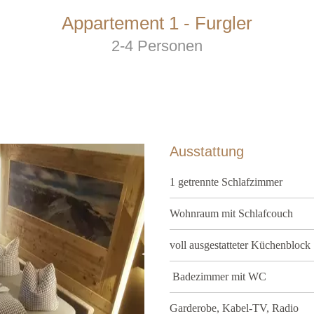
Appartement 1 - Furgler
2-4 Personen
Ausstattung
1 getrennte Schlafzimmer
Wohnraum mit Schlafcouch
voll ausgestatteter Küchenblock
Badezimmer mit WC
Garderobe, Kabel-TV, Radio