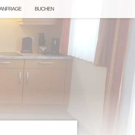
ANFRAGE
BUCHEN