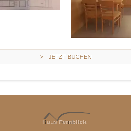
> JETZT BUCHEN